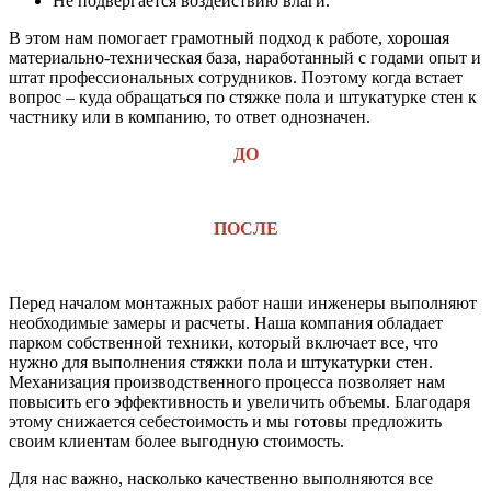
Не подвергается воздействию влаги.
В этом нам помогает грамотный подход к работе, хорошая
материально-техническая база, наработанный с годами опыт и
штат профессиональных сотрудников. Поэтому когда встает
вопрос – куда обращаться по стяжке пола и штукатурке стен к
частнику или в компанию, то ответ однозначен.
ДО
ПОСЛЕ
Перед началом монтажных работ наши инженеры выполняют
необходимые замеры и расчеты. Наша компания обладает
парком собственной техники, который включает все, что
нужно для выполнения стяжки пола и штукатурки стен.
Механизация производственного процесса позволяет нам
повысить его эффективность и увеличить объемы. Благодаря
этому снижается себестоимость и мы готовы предложить
своим клиентам более выгодную стоимость.
Для нас важно, насколько качественно выполняются все