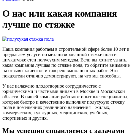
О нас или какая компания
лучше по стяжке
Наша компания работаем в строительной сфере более 10 лет и
предлагаем услуги по механизированной стяжке пола и
штукатурке стен полусухим методом. Если вы хотите узнать,
какая компания лучшая по стяжке пола, то обратите внимание
на отзывы клиентов и галерею выполненных работ. Эти
показатели отлично демонстрируют, на что мы способны.
У нас налажено плодотворное сотрудничество с
юридическими и частными лицами в Москве и Московской
области. В нашей компании работают опытные специалисты,
которые быстро и качественно выполнят полусухую стяжку
пола в помещениях различного назначения – жилых,
коммерческих, культурных, медицинских, учебных,
спортивных и других.
Мы успешно справляемся с задачами