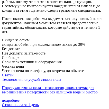
работы, потому что от этого зависит наша репутация.
Поэтому у нас контролируется каждый этап от начала и до
конца и за этим тщательно следят грамотные специалисты.
После окончания работ мы выдаем заказчику полный пакет
документов. Важным моментом является предоставление
гарантийных обязательств, которые действуют в течение 5
лет.
Скидка за объем
скидка за объём, при коллективном заказе до 30%
Без доплат
Нет доплаты за этажность
Свой парк
Свой парк техники и оборудования
Честная цена
Честная цена по телефону, до встречи на объекте
Статьи
Технология полусухой стяжка пола
Полусухая стяжка пола – технология, применяемая для
выравнивания поверхности без излишков воды и быстро.
подробнее
Стяжка пола за 1 день