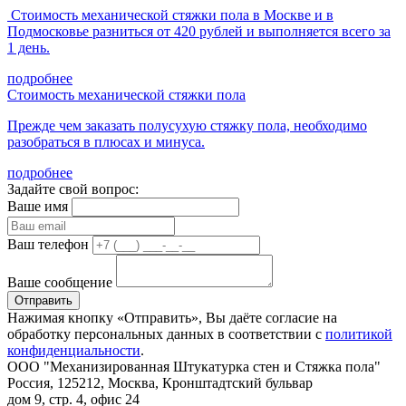
Стоимость механической стяжки пола в Москве и в
Подмосковье разниться от 420 рублей и выполняется всего за
1 день.
подробнее
Стоимость механической стяжки пола
Прежде чем заказать полусухую стяжку пола, необходимо
разобраться в плюсах и минуса.
подробнее
Задайте свой вопрос:
Ваше имя
Ваш телефон
Ваше сообщение
Отправить
Нажимая кнопку «Отправить», Вы даёте согласие на
обработку персональных данных в соответствии с
политикой
конфиденциальности
.
ООО "Механизированная Штукатурка стен и Стяжка пола"
Россия, 125212, Москва, Кронштадтский бульвар
дом 9, стр. 4, офис 24