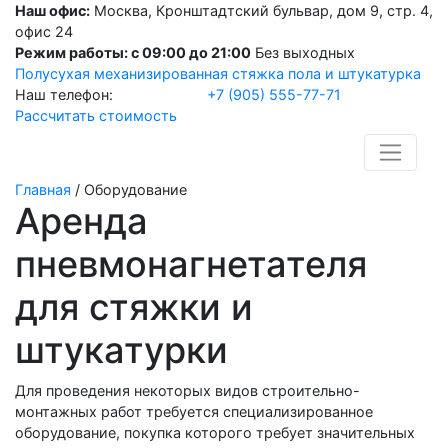
Наш офис:
Москва, Кронштадтский бульвар, дом 9, стр. 4,
офис 24
Режим работы: с 09:00 до 21:00
Без выходных
Полусухая механизированная стяжка пола и штукатурка
Наш телефон:
+7 (905) 555-77-71
Рассчитать стоимость
Главная
/
Оборудование
Аренда
пневмонагнетателя
для стяжки и
штукатурки
Для проведения некоторых видов строительно-
монтажных работ требуется специализированное
оборудование, покупка которого требует значительных