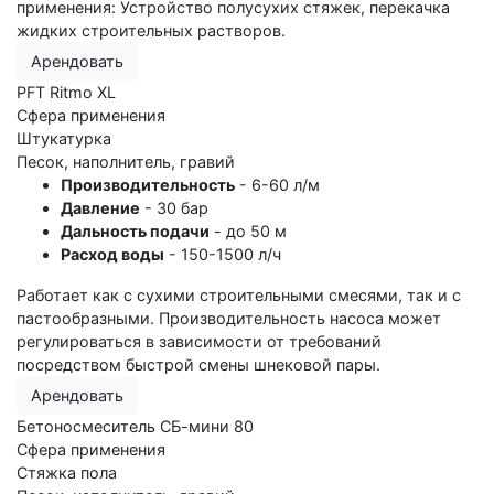
применения: Устройство полусухих стяжек, перекачка
жидких строительных растворов.
Арендовать
PFT Ritmo XL
Сфера применения
Штукатурка
Песок, наполнитель, гравий
Производительность
- 6-60 л/м
Давление
- 30 бар
Дальность подачи
- до 50 м
Расход воды
- 150-1500 л/ч
Работает как с сухими строительными смесями, так и с
пастообразными. Производительность насоса может
регулироваться в зависимости от требований
посредством быстрой смены шнековой пары.
Арендовать
Бетоносмеситель СБ-мини 80
Сфера применения
Стяжка пола