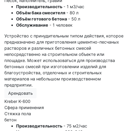
Песок, наполнитель, гравий
Производительность
- 1 м3/час
Объём бака смесителя
- 80 л
Объём готового бетона
- 50 л
Обслуживание
- 1 человек
Устройство с принудительным типом действия, которое
предназначено для приготовления цементно-песчаных
растворов и различных бетонных смесей
непосредственно на строительном объекте или
площадке. Может использоваться для производства
бетонных смесей при изготовлении изделий для
благоустройства, отделочных и строительных
материалов на небольшом производственном
предприятии.
Арендовать
Kreber K-600
Сфера применения
Стяжка пола
бетон
Производительность
- 75 м2/час