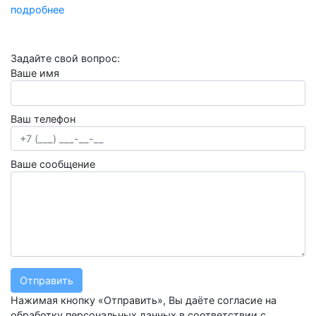
подробнее
Задайте свой вопрос:
Ваше имя
Ваш телефон
Ваше сообщение
Отправить
Нажимая кнопку «Отправить», Вы даёте согласие на
обработку персональных данных в соответствии с