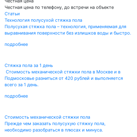
Честная цена
Честная цена по телефону, до встречи на объекте
Статьи
Технология полусухой стяжка пола
Полусухая стяжка пола – технология, применяемая для
выравнивания поверхности без излишков воды и быстро.
подробнее
Стяжка пола за 1 день
Стоимость механической стяжки пола в Москве и в
Подмосковье разниться от 420 рублей и выполняется
всего за 1 день.
подробнее
Стоимость механической стяжки пола
Прежде чем заказать полусухую стяжку пола,
необходимо разобраться в плюсах и минуса.