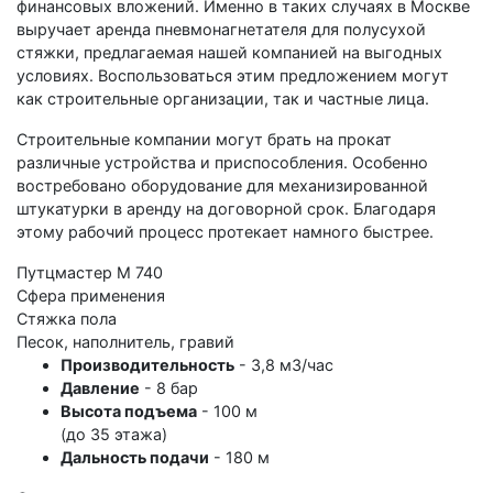
финансовых вложений. Именно в таких случаях в Москве
выручает аренда пневмонагнетателя для полусухой
стяжки, предлагаемая нашей компанией на выгодных
условиях. Воспользоваться этим предложением могут
как строительные организации, так и частные лица.
Строительные компании могут брать на прокат
различные устройства и приспособления. Особенно
востребовано оборудование для механизированной
штукатурки в аренду на договорной срок. Благодаря
этому рабочий процесс протекает намного быстрее.
Путцмастер М 740
Сфера применения
Стяжка пола
Песок, наполнитель, гравий
Производительность
- 3,8 м3/час
Давление
- 8 бар
Высота подъема
- 100 м
(до 35 этажа)
Дальность подачи
- 180 м