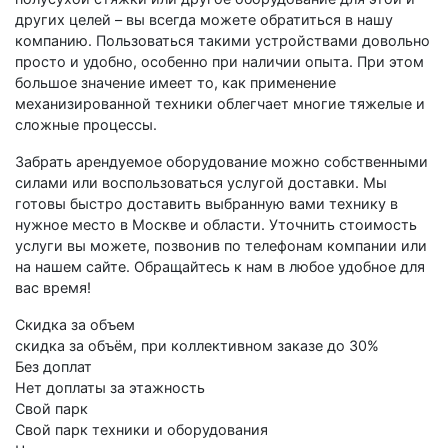
других целей – вы всегда можете обратиться в нашу
компанию. Пользоваться такими устройствами довольно
просто и удобно, особенно при наличии опыта. При этом
большое значение имеет то, как применение
механизированной техники облегчает многие тяжелые и
сложные процессы.
Забрать арендуемое оборудование можно собственными
силами или воспользоваться услугой доставки. Мы
готовы быстро доставить выбранную вами технику в
нужное место в Москве и области. Уточнить стоимость
услуги вы можете, позвонив по телефонам компании или
на нашем сайте. Обращайтесь к нам в любое удобное для
вас время!
Скидка за объем
скидка за объём, при коллективном заказе до 30%
Без доплат
Нет доплаты за этажность
Свой парк
Свой парк техники и оборудования