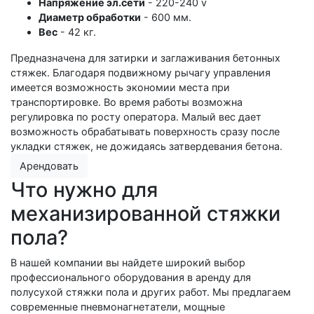
Напряжение эл.сети
- 220-240 v
Диаметр обработки
- 600 мм.
Вес
- 42 кг.
Предназначена для затирки и заглаживания бетонных
стяжек. Благодаря подвижному рычагу управления
имеется возможность экономии места при
транспортировке. Во время работы возможна
регулировка по росту оператора. Малый вес дает
возможность обрабатывать поверхность сразу после
укладки стяжек, не дожидаясь затвердевания бетона.
Арендовать
Что нужно для
механизированной стяжки
пола?
В нашей компании вы найдете широкий выбор
профессионального оборудования в аренду для
полусухой стяжки пола и других работ. Мы предлагаем
современные пневмонагнетатели, мощные