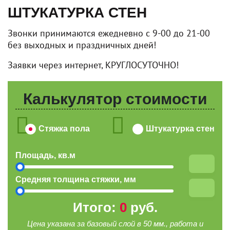
ШТУКАТУРКА СТЕН
Звонки принимаются ежедневно с 9-00 до 21-00
без выходных и праздничных дней!
Заявки через интернет, КРУГЛОСУТОЧНО!
Калькулятор стоимости
Стяжка пола
Штукатурка стен
Площадь, кв.м
Средняя толщина стяжки, мм
Итого:
0
руб.
Цена указана за базовый слой в 50 мм., работа и