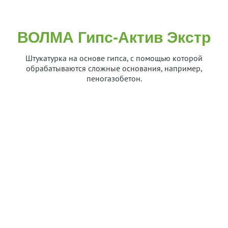
ВОЛМА Гипс-Актив Экстр
Штукатурка на основе гипса, с помощью которой
обрабатываются сложные основания, например,
пеногазобетон.