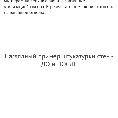
мы берем на себя все заботы, связанные с
утилизацией мусора. В результате помещение готово к
дальнейшей отделке.
Наглядный пример штукатурки стен -
ДО и ПОСЛЕ