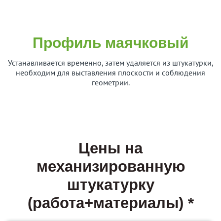
Профиль маячковый
Устанавливается временно, затем удаляется из штукатурки,
необходим для выставления плоскости и соблюдения
геометрии.
Цены на
механизированную
штукатурку
(работа+материалы) *