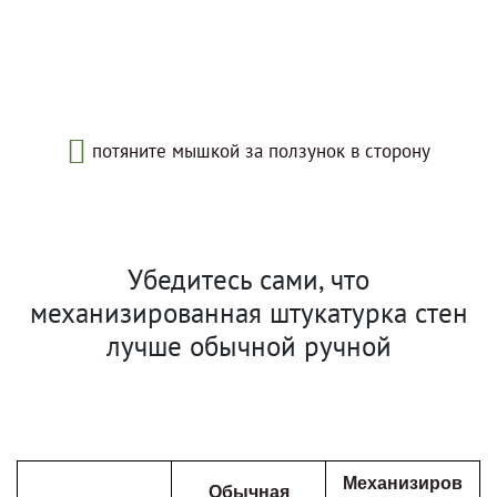
потяните мышкой за ползунок в сторону
Убедитесь сами, что
механизированная штукатурка стен
лучше обычной ручной
Механизиров
Обычная