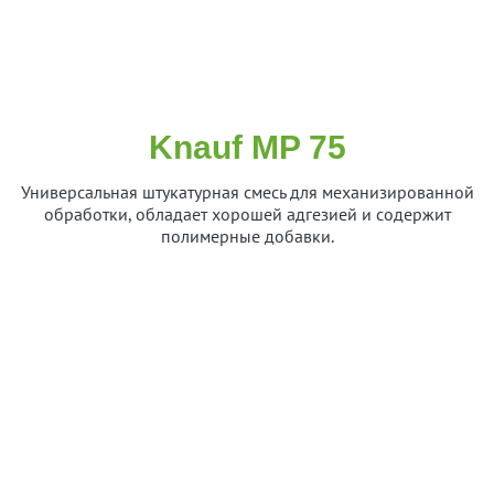
Knauf MP 75
Универсальная штукатурная смесь для механизированной
обработки, обладает хорошей адгезией и содержит
полимерные добавки.