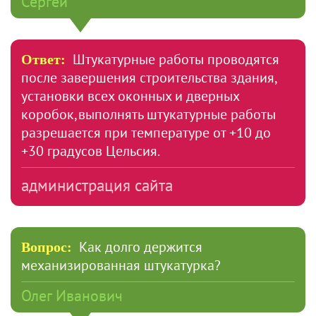
Сергей
Штукатурные работы проводятся
Ответ:
после завершения строительства здания,
установки всех оконных и дверных
коробок,выполнять штукатурные работы
разрешается при температуре от +10 до
+30 градусов Цельсия.
администрация сайта
Как долго держится
Вопрос:
механизированная штукатурка?
Олег Иванович