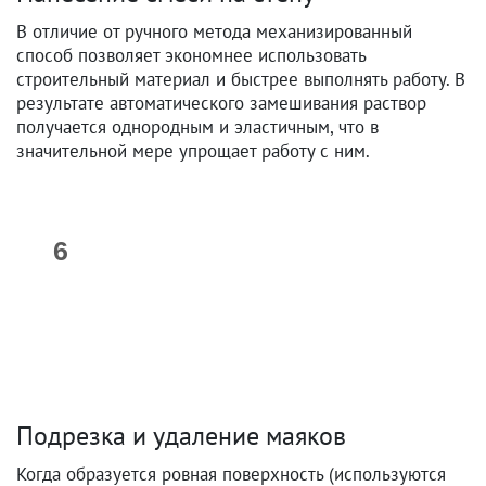
В отличие от ручного метода механизированный
способ позволяет экономнее использовать
строительный материал и быстрее выполнять работу. В
результате автоматического замешивания раствор
получается однородным и эластичным, что в
значительной мере упрощает работу с ним.
Подрезка и удаление маяков
Когда образуется ровная поверхность (используются