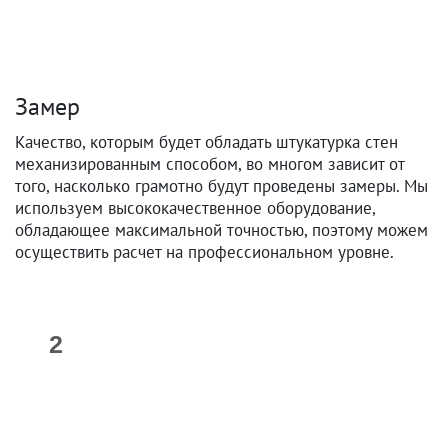
Замер
Качество, которым будет обладать штукатурка стен
механизированным способом, во многом зависит от
того, насколько грамотно будут проведены замеры. Мы
используем высококачественное оборудование,
обладающее максимальной точностью, поэтому можем
осуществить расчет на профессиональном уровне.