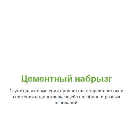
Цементный набрызг
Служит для повышения прочностных характеристик и
снижения водопоглощающей способности разных
оснований.