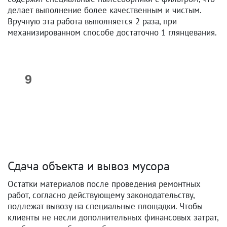
делает выполнение более качественным и чистым.
Вручную эта работа выполняется 2 раза, при
механизированном способе достаточно 1 глянцевания.
Сдача объекта и вывоз мусора
Остатки материалов после проведения ремонтных
работ, согласно действующему законодательству,
подлежат вывозу на специальные площадки. Чтобы
клиенты не несли дополнительных финансовых затрат,