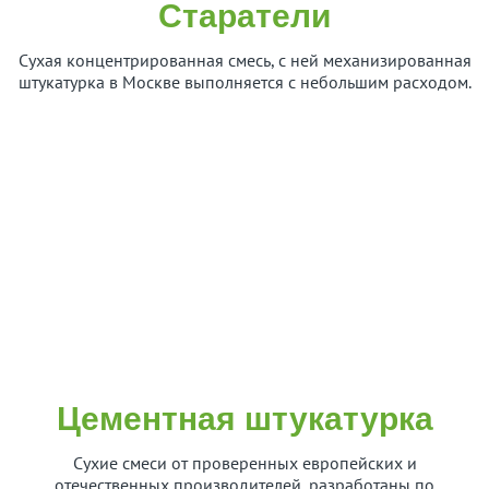
Старатели
Сухая концентрированная смесь, с ней механизированная
штукатурка в Москве выполняется с небольшим расходом.
Цементная штукатурка
Сухие смеси от проверенных европейских и
отечественных производителей, разработаны по