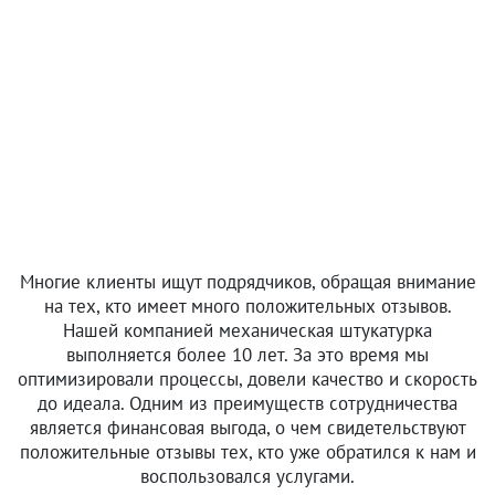
Многие клиенты ищут подрядчиков, обращая внимание
на тех, кто имеет много положительных отзывов.
Нашей компанией механическая штукатурка
выполняется более 10 лет. За это время мы
оптимизировали процессы, довели качество и скорость
до идеала. Одним из преимуществ сотрудничества
является финансовая выгода, о чем свидетельствуют
положительные отзывы тех, кто уже обратился к нам и
воспользовался услугами.