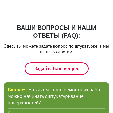
ВАШИ ВОПРОСЫ И НАШИ
ОТВЕТЫ (FAQ):
Здесь вы можете задать вопрос по штукатурке, а мы
на него ответим.
Задайте Ваш вопрос
На каком этапе ремонтных работ
Вопрос:
можно начинать оштукатуривание
поверхностей?