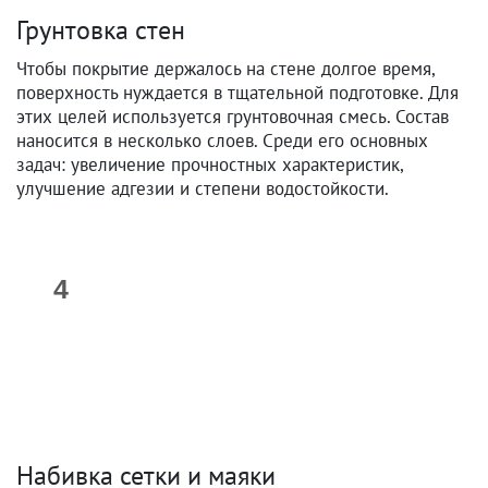
Грунтовка стен
Чтобы покрытие держалось на стене долгое время,
поверхность нуждается в тщательной подготовке. Для
этих целей используется грунтовочная смесь. Состав
наносится в несколько слоев. Среди его основных
задач: увеличение прочностных характеристик,
улучшение адгезии и степени водостойкости.
Набивка сетки и маяки