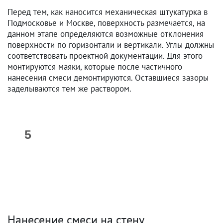
Перед тем, как наносится механическая штукатурка в
Подмосковье и Москве, поверхность размечается, на
данном этапе определяются возможные отклонения
поверхности по горизонтали и вертикали. Углы должны
соответствовать проектной документации. Для этого
монтируются маяки, которые после частичного
нанесения смеси демонтируются. Оставшиеся зазоры
заделываются тем же раствором.
Нанесение смеси на стену