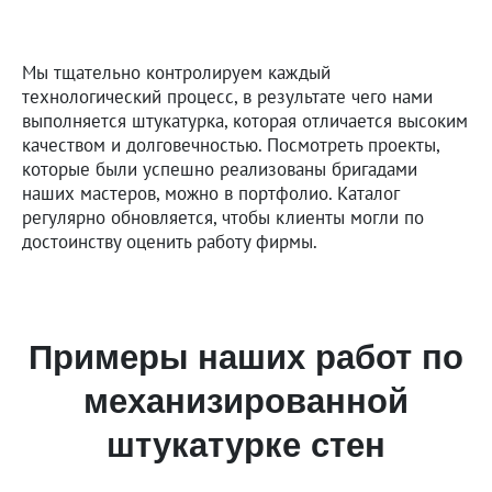
Мы тщательно контролируем каждый
технологический процесс, в результате чего нами
выполняется штукатурка, которая отличается высоким
качеством и долговечностью. Посмотреть проекты,
которые были успешно реализованы бригадами
наших мастеров, можно в портфолио. Каталог
регулярно обновляется, чтобы клиенты могли по
достоинству оценить работу фирмы.
Примеры наших работ по
механизированной
штукатурке стен