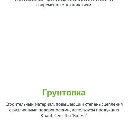
современным технологиям.
Грунтовка
Строительный материал, повышающий степень сцепления
с различными поверхностями, используем продукцию
Knauf, Ceresit и "Волма".