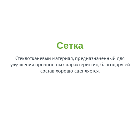
Сетка
Стеклотканевый материал, предназначенный для
улучшения прочностных характеристик, благодаря ей
состав хорошо сцепляется.