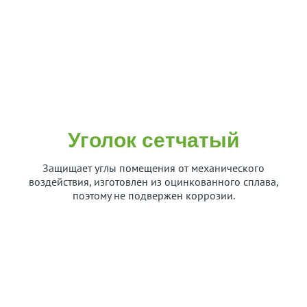
Уголок сетчатый
Защищает углы помещения от механического
воздействия, изготовлен из оцинкованного сплава,
поэтому не подвержен коррозии.