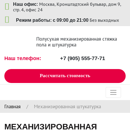
Москва, Кронштадтский бульвар, дом 9,
Наш офис:
стр. 4, офис 24
Без выходных
Режим работы: с 09:00 до 21:00
Полусухая механизированная стяжка
пола и штукатурка
Наш телефон:
+7 (905) 555-77-71
Рассчитать стоимость
Главная
/
Механизированная штукатурка
МЕХАНИЗИРОВАННАЯ