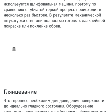
используется шлифовальная машина, поэтому по
сравнению с губчатой теркой процесс происходит в
несколько раз быстрее. В результате механической
штукатурки стен они полностью готовы к дальнейшей
покраске или поклейке обоев.
Глянцевание
Этот процесс необходим для доведения поверхности
до идеально гладкого состояния. Оборудование
содержит специальные пылесборники с фильтром, что