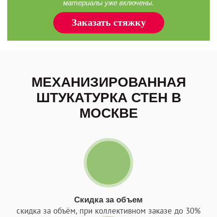
материалы уже включены.
Заказать стяжку
МЕХАНИЗИРОВАННАЯ
ШТУКАТУРКА СТЕН В
МОСКВЕ
Скидка за объем
скидка за объём, при коллективном заказе до 30%