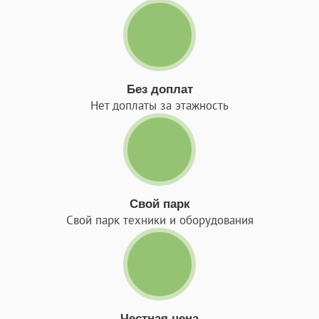
Без доплат
Нет доплаты за этажность
Свой парк
Свой парк техники и оборудования
Честная цена