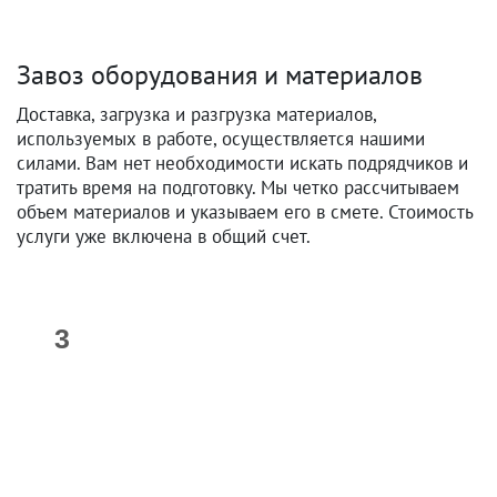
Завоз оборудования и материалов
Доставка, загрузка и разгрузка материалов,
используемых в работе, осуществляется нашими
силами. Вам нет необходимости искать подрядчиков и
тратить время на подготовку. Мы четко рассчитываем
объем материалов и указываем его в смете. Стоимость
услуги уже включена в общий счет.