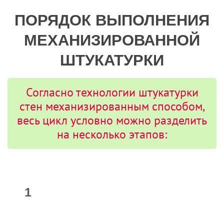
ПОРЯДОК ВЫПОЛНЕНИЯ
МЕХАНИЗИРОВАННОЙ
ШТУКАТУРКИ
Согласно технологии штукатурки
стен механизированным способом,
весь цикл условно можно разделить
на несколько этапов: