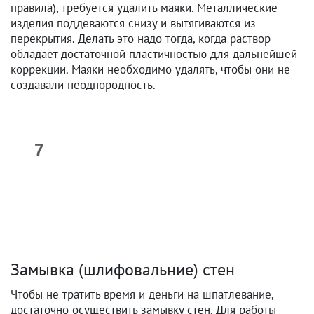
правила), требуется удалить маяки. Металлические
изделия поддеваются снизу и вытягиваются из
перекрытия. Делать это надо тогда, когда раствор
обладает достаточной пластичностью для дальнейшей
коррекции. Маяки необходимо удалять, чтобы они не
создавали неоднородность.
Замывка (шлифовальние) стен
Чтобы не тратить время и деньги на шпатлевание,
достаточно осуществить замывку стен. Для работы