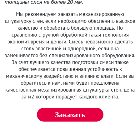
толщины слоя не более 20 мм.
Мы рекомендуем заказать механизированную
штукатурку стен, если необходимо обеспечить высокое
качество и обработать большую площадь. По
сравнению с ручной обработкой такая технология
экономит время и деньги. Смесь невозможно сделать
столь эластичной и однородной, если она
замешивается без специализированного оборудования.
За счет лучшего качества подготовки смеси также
обеспечивается повышенная устойчивость к
механическому воздействию и влиянию влаги. Если вы
обратитесь к нам, нами будет предложена
качественная механизированная штукатурка стен, цена
за м2 которой порадует каждого клиента.
Заказать