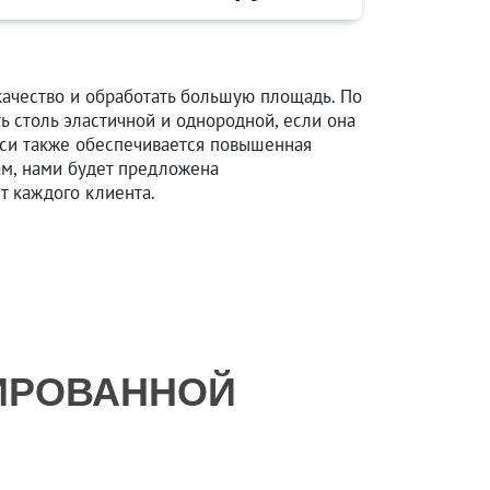
ачество и обработать большую площадь. По
ь столь эластичной и однородной, если она
еси также обеспечивается повышенная
ам, нами будет предложена
т каждого клиента.
ИРОВАННОЙ