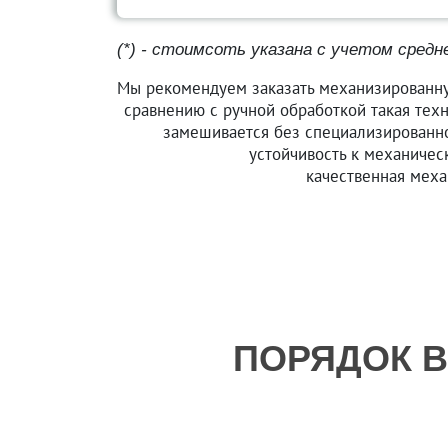
(*) - стоимсоть указана с учетом средн
Мы рекомендуем заказать механизированну
сравнению с ручной обработкой такая техн
замешивается без специализированно
устойчивость к механичес
качественная меха
ПОРЯДОК 