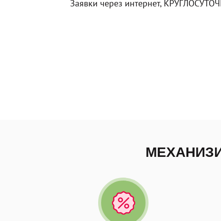
Заявки через интернет, КРУГЛОСУТОЧ
МЕХАНИЗИ