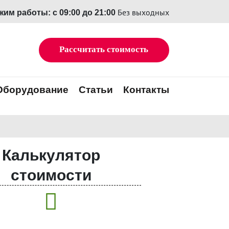
Без выходных
жим работы: с 09:00 до 21:00
Рассчитать стоимость
Оборудование
Статьи
Контакты
Калькулятор
стоимости
жка пола
Штукатурка стен