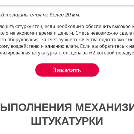
ей толщины слоя не более 20 мм.
ю штукатурку стен, если необходимо обеспечить высокое к
ология экономит время и деньги. Смесь невозможно сделат
го оборудования. За счет лучшего качества подготовки см
кому воздействию и влиянию влаги. Если вы обратитесь к н
низированная штукатурка стен, цена за м2 которой порадуе
Заказать
ВЫПОЛНЕНИЯ МЕХАНИЗ
ШТУКАТУРКИ