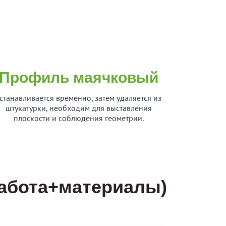
Профиль маячковый
станавливается временно, затем удаляется из
штукатурки, необходим для выставления
плоскости и соблюдения геометрии.
работа+материалы)