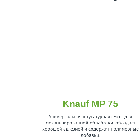
Knauf MP 75
Универсальная штукатурная смесь для
механизированной обработки, обладает
хорошей адгезией и содержит полимерные
добавки.