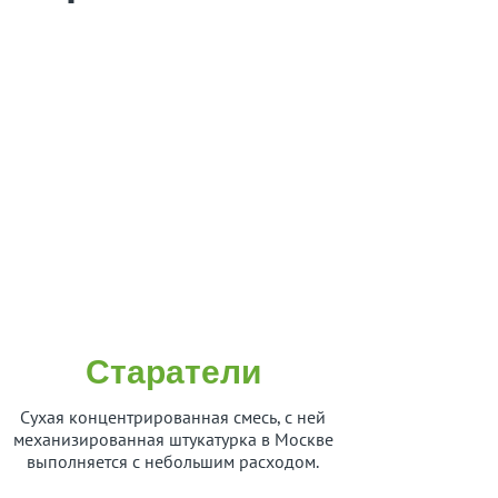
Старатели
Сухая концентрированная смесь, с ней
механизированная штукатурка в Москве
выполняется с небольшим расходом.