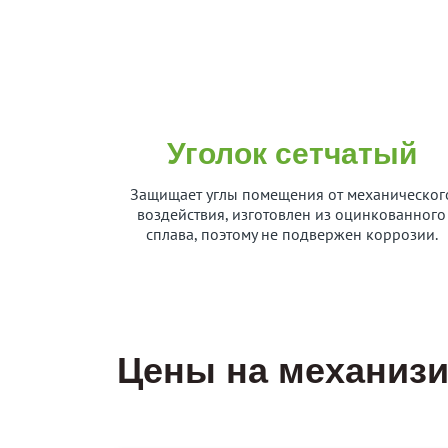
Уголок сетчатый
Защищает углы помещения от механическог
воздействия, изготовлен из оцинкованного
сплава, поэтому не подвержен коррозии.
Цены на механизи