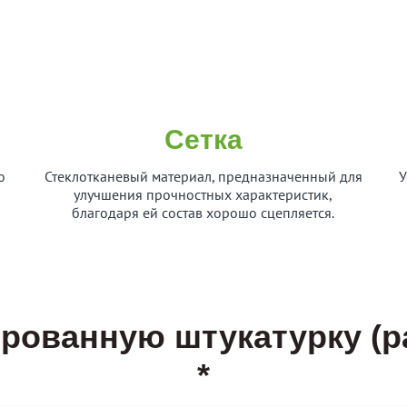
Сетка
о
Стеклотканевый материал, предназначенный для
У
улучшения прочностных характеристик,
благодаря ей состав хорошо сцепляется.
рованную штукатурку (
*