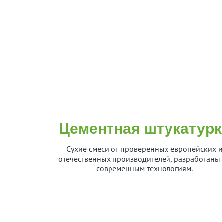
Цементная штукатурк
Сухие смеси от проверенных европейских 
отечественных производителей, разработаны
современным технологиям.