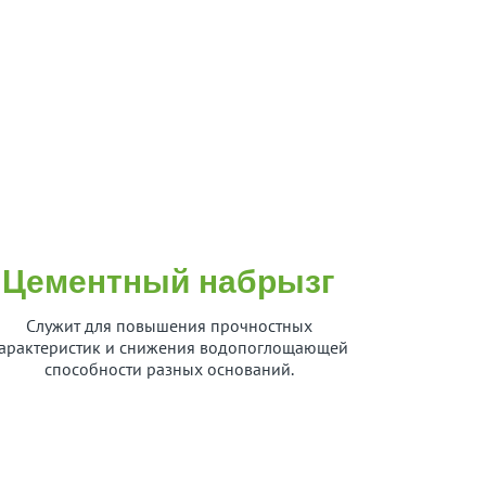
Цементный набрызг
Служит для повышения прочностных
арактеристик и снижения водопоглощающей
способности разных оснований.