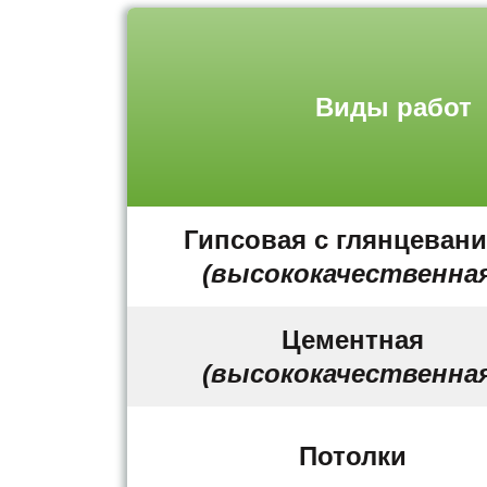
Виды работ
Гипсовая с глянцеван
(высококачественна
Цементная
(высококачественна
Потолки