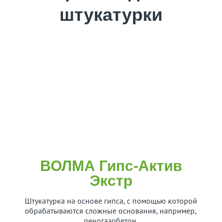
штукатурки
ВОЛМА Гипс-Актив
Экстр
Штукатурка на основе гипса, с помощью которой
обрабатываются сложные основания, например,
пеногазобетон.