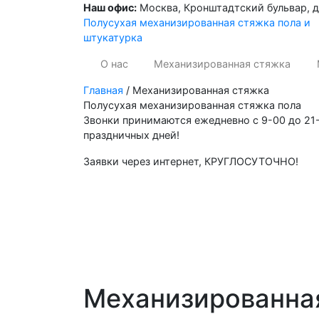
Наш офис:
Москва, Кронштадтский бульвар, до
Полусухая механизированная стяжка пола и
штукатурка
О нас
Механизированная стяжка
Главная
/
Механизированная стяжка
Полусухая механизированная стяжка пола
Звонки принимаются ежедневно с 9-00 до 21
праздничных дней!
Заявки через интернет, КРУГЛОСУТОЧНО!
Механизированная