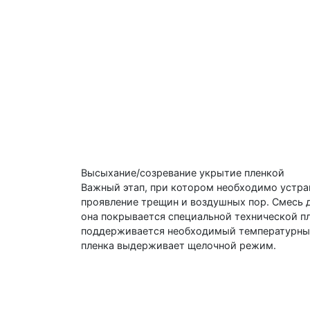
Высыхание/созревание укрытие пленкой
Важный этап, при котором необходимо устр
проявление трещин и воздушных пор. Смесь 
она покрывается специальной технической пл
поддерживается необходимый температурны
пленка выдерживает щелочной режим.