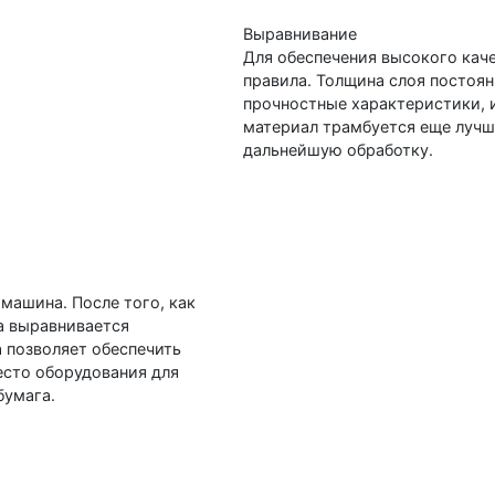
Выравнивание
Для обеспечения высокого кач
правила. Толщина слоя постоя
прочностные характеристики, 
материал трамбуется еще лучш
дальнейшую обработку.
машина. После того, как
а выравнивается
 позволяет обеспечить
есто оборудования для
бумага.