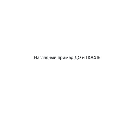
Наглядный пример ДО и ПОСЛЕ