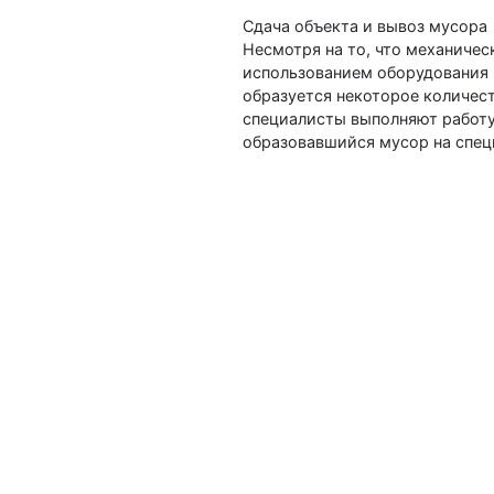
Сдача объекта и вывоз мусора
Несмотря на то, что механичес
использованием оборудования 
образуется некоторое количес
специалисты выполняют работу 
образовавшийся мусор на спец