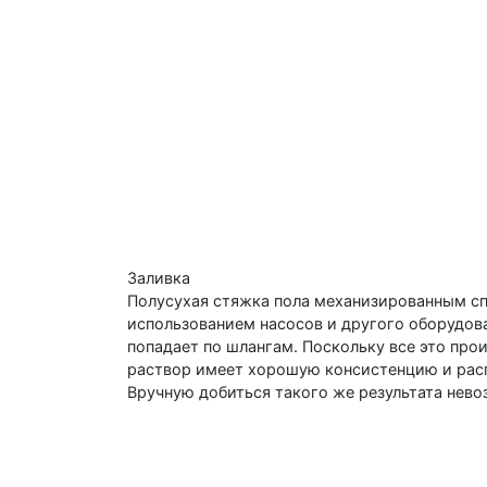
Заливка
Полусухая стяжка пола механизированным сп
использованием насосов и другого оборудов
попадает по шлангам. Поскольку все это про
раствор имеет хорошую консистенцию и рас
Вручную добиться такого же результата нев