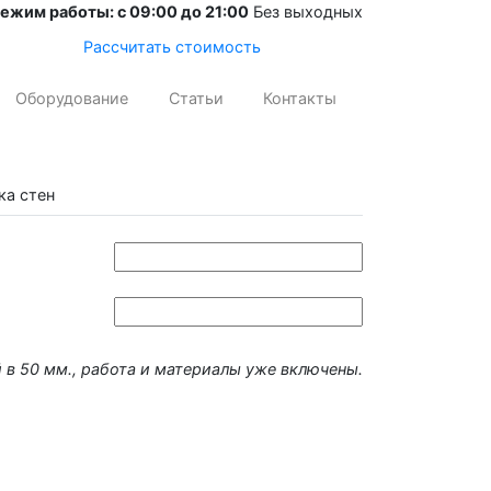
ежим работы: с 09:00 до 21:00
Без выходных
Рассчитать стоимость
Оборудование
Статьи
Контакты
ка стен
й в 50 мм., работа и материалы уже включены.