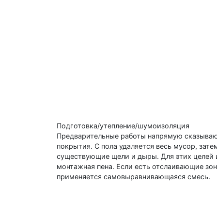
Подготовка/утепление/шумоизоляция
Предварительные работы напрямую сказываю
покрытия. С пола удаляется весь мусор, зат
существующие щели и дыры. Для этих целей 
монтажная пена. Если есть отслаивающие зон
применяется самовыравнивающаяся смесь.