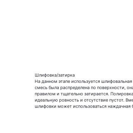
Шлифовка/затирка
На данном этапе используется шлифовальная 
смесь была распределена по поверхности, он
правилом и тщательно затирается. Полировка
идеальную ровность и отсутствие пустот. Вм
шлифовки может использоваться наждачная 